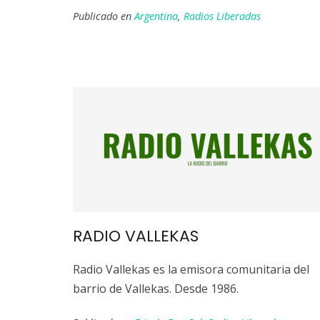
Publicado en
Argentina
,
Radios Liberadas
RADIO VALLEKAS
Radio Vallekas es la emisora comunitaria del
barrio de Vallekas. Desde 1986.