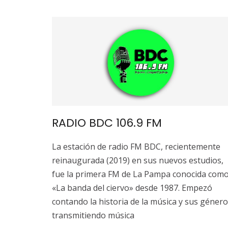
RADIO BDC 106.9 FM
La estación de radio FM BDC, recientemente
reinaugurada (2019) en sus nuevos estudios,
fue la primera FM de La Pampa conocida com
«La banda del ciervo» desde 1987. Empezó
contando la historia de la música y sus género
transmitiendo música