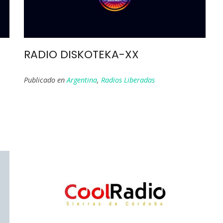
RADIO DISKOTEKA-XX
Publicado en
Argentina
,
Radios Liberadas