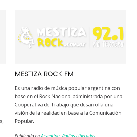
MESTIZA ROCK FM
Es una radio de música popular argentina con
base en el Rock Nacional administrada por una
o
Cooperativa de Trabajo que desarrolla una
visión de la realidad en base a la Comunicación
s,
Popular.
Publicado en
Argentina
,
Radios Liberadas