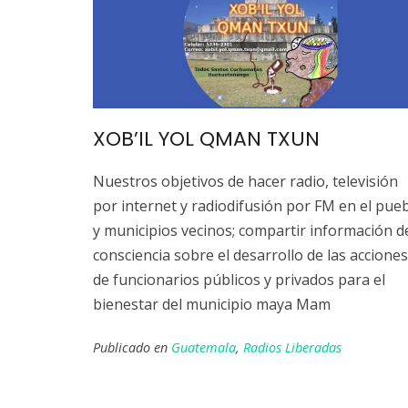
XOB’IL YOL QMAN TXUN
Nuestros objetivos de hacer radio, televisión
por internet y radiodifusión por FM en el pue
y municipios vecinos; compartir información d
consciencia sobre el desarrollo de las acciones
de funcionarios públicos y privados para el
bienestar del municipio maya Mam
Publicado en
Guatemala
,
Radios Liberadas