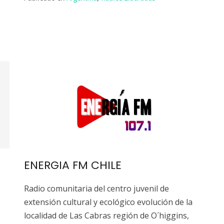
ENERGIA FM CHILE
Radio comunitaria del centro juvenil de
extensión cultural y ecológico evolución de la
localidad de Las Cabras región de O´higgins,