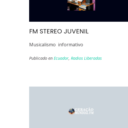
FM STEREO JUVENIL
Musicalismo informativo
Publicado en
Ecuador
,
Radios Liberadas